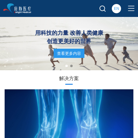
EN
用科技的力量 改善人类健康
创造更美好的世界
查看更多内容
解决方案