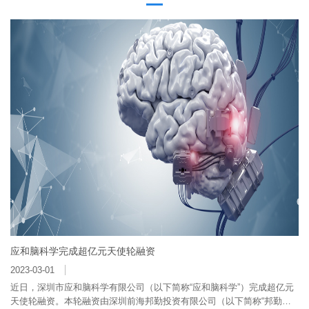
应和脑科学完成超亿元天使轮融资
2023-03-01
近日，深圳市应和脑科学有限公司（以下简称“应和脑科学”）完成超亿元
天使轮融资。本轮融资由深圳前海邦勤投资有限公司（以下简称“邦勤资